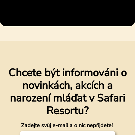
Chcete být informováni o
novinkách, akcích a
narození mláďat v Safari
Resortu?
Zadejte svůj e-mail a o nic nepřijdete!