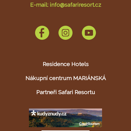
E-mail: info@safariresort.cz
Residence Hotels
Nákupní centrum MARIÁNSKÁ
Partneři Safari Resortu