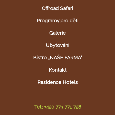
Offroad Safari
Programy pro děti
Galerie
Ubytování
Bistro „NAŠE FARMA“
Kontakt
Residence Hotels
Tel.: +420 773 771 728