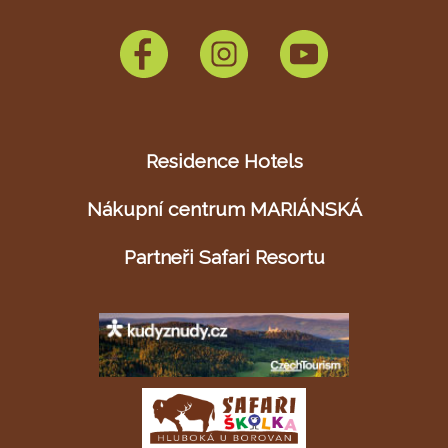
Residence Hotels
Nákupní centrum MARIÁNSKÁ
Partneři Safari Resortu