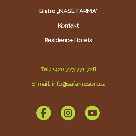
Bistro „NAŠE FARMA“
Kontakt
Residence Hotels
Tel.: +420 773 771 728
E-mail: info@safariresort.cz