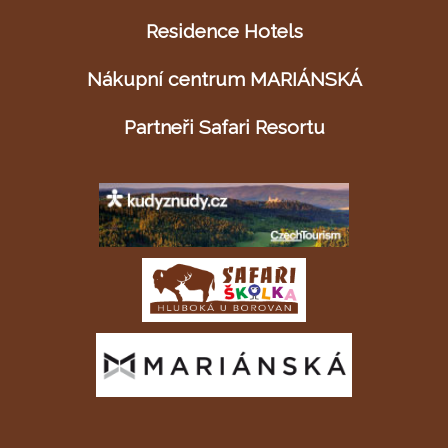
Residence Hotels
Nákupní centrum MARIÁNSKÁ
Partneři Safari Resortu