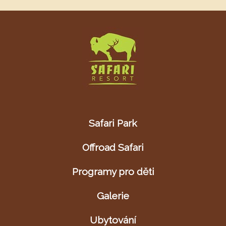
Safari Park
Offroad Safari
Programy pro děti
Galerie
Ubytování