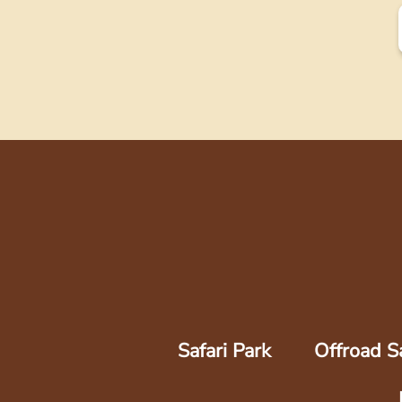
Safari Park
Offroad Sa