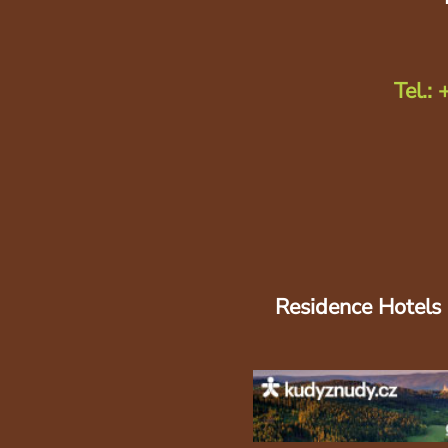
Tel.:
Residence Hotels