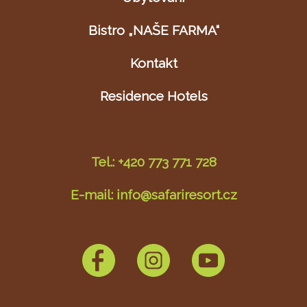
Bistro „NAŠE FARMA“
Kontakt
Residence Hotels
Tel.: +420 773 771 728
E-mail: info@safariresort.cz