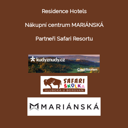
Residence Hotels
Nákupní centrum MARIÁNSKÁ
Partneři Safari Resortu