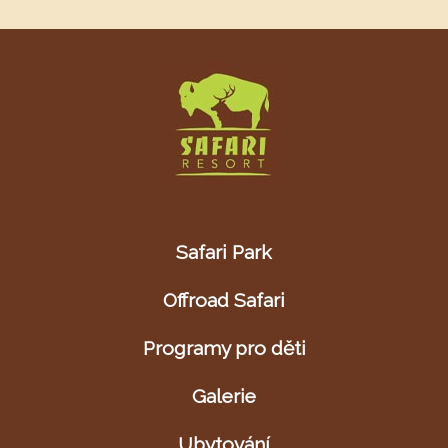
Safari Park
Offroad Safari
Programy pro děti
Galerie
Ubytování